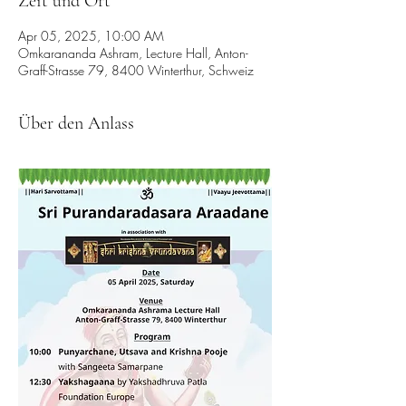
Zeit und Ort
Apr 05, 2025, 10:00 AM
Omkarananda Ashram, Lecture Hall, Anton-
Graff-Strasse 79, 8400 Winterthur, Schweiz
Über den Anlass